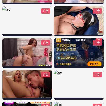
广告
广告
广告
广告
广告
广告